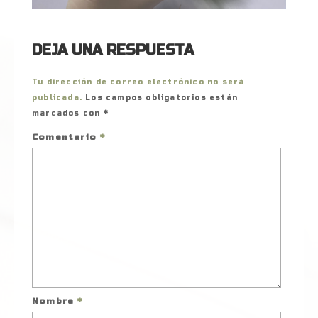
DEJA UNA RESPUESTA
Tu dirección de correo electrónico no será
publicada.
Los campos obligatorios están
marcados con
*
Comentario
*
Nombre
*